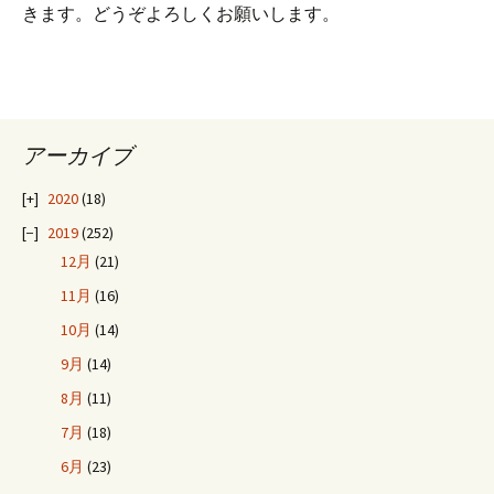
きます。どうぞよろしくお願いします。
アーカイブ
2020
(18)
2019
(252)
12月
(21)
11月
(16)
10月
(14)
9月
(14)
8月
(11)
7月
(18)
6月
(23)