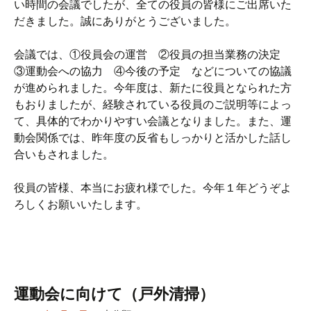
い時間の会議でしたが、全ての役員の皆様にご出席いた
だきました。誠にありがとうございました。
会議では、①役員会の運営 ②役員の担当業務の決定
③運動会への協力 ④今後の予定 などについての協議
が進められました。今年度は、新たに役員となられた方
もおりましたが、経験されている役員のご説明等によっ
て、具体的でわかりやすい会議となりました。また、運
動会関係では、昨年度の反省もしっかりと活かした話し
合いもされました。
役員の皆様、本当にお疲れ様でした。今年１年どうぞよ
ろしくお願いいたします。
運動会に向けて（戸外清掃）