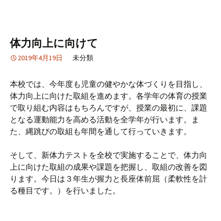
体力向上に向けて
2019年4月19日
未分類
本校では、今年度も児童の健やかな体づくりを目指し、
体力向上に向けた取組を進めます。各学年の体育の授業
で取り組む内容はもちろんですが、授業の最初に、課題
となる運動能力を高める活動を全学年が行います。ま
た、縄跳びの取組も年間を通して行っていきます。
そして、新体力テストを全校で実施することで、体力向
上に向けた取組の成果や課題を把握し、取組の改善を図
ります。今日は３年生が握力と長座体前屈（柔軟性を計
る種目です。）を行いました。