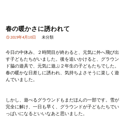
春の暖かさに誘われて
2019年4月10日
未分類
今日の中休み、２時間目が終わると、元気に外へ飛び出
す子どもたちがいました。後を追いかけると、グラウン
ド脇の遊具で、元気に遊ぶ２年生の子どもたちでした。
春の暖かな日差しに誘われ、気持ちよさそうに楽しく遊
んでいました。
しかし、遊べるグラウンドもまだほんの一部です。雪が
完全に解け、一日も早く、グラウンドが子どもたちでい
っぱいになるといいなあと思いました。