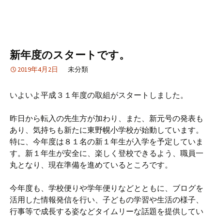
新年度のスタートです。
2019年4月2日
未分類
いよいよ平成３１年度の取組がスタートしました。
昨日から転入の先生方が加わり、また、新元号の発表も
あり、気持ちも新たに東野幌小学校が始動しています。
特に、今年度は８１名の新１年生が入学を予定していま
す。新１年生が安全に、楽しく登校できるよう、職員一
丸となり、現在準備を進めているところです。
今年度も、学校便りや学年便りなどとともに、ブログを
活用した情報発信を行い、子どもの学習や生活の様子、
行事等で成長する姿などタイムリーな話題を提供してい