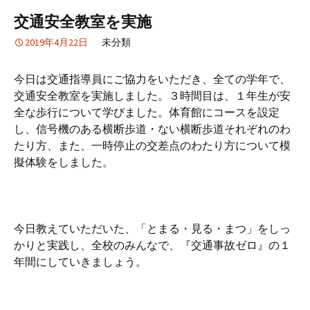
交通安全教室を実施
2019年4月22日
未分類
今日は交通指導員にご協力をいただき、全ての学年で、
交通安全教室を実施しました。３時間目は、１年生が安
全な歩行について学びました。体育館にコースを設定
し、信号機のある横断歩道・ない横断歩道それぞれのわ
たり方、また、一時停止の交差点のわたり方について模
擬体験をしました。
今日教えていただいた、「とまる・見る・まつ」をしっ
かりと実践し、全校のみんなで、『交通事故ゼロ』の１
年間にしていきましょう。