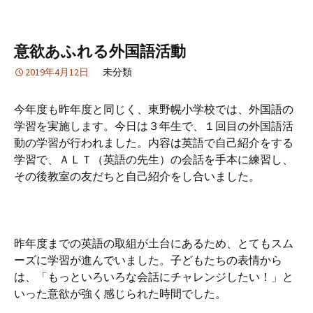
意欲あふれる外国語活動
2019年4月12日
未分類
今年度も昨年度と同じく、東野幌小学校では、外国語の
学習を実施します。今日は３年生で、１回目の外国語活
動の学習が行われました。内容は英語で自己紹介をする
学習で、ＡＬＴ（英語の先生）の会話を手本に練習し、
その後教室の友だちと自己紹介をし合いました。
昨年度までの英語の取組が土台にあるため、とてもスム
ーズに学習が進んでいました。子どもたちの表情から
は、「もっといろいろな会話にチャレンジしたい！」と
いった意欲が強く感じられた時間でした。