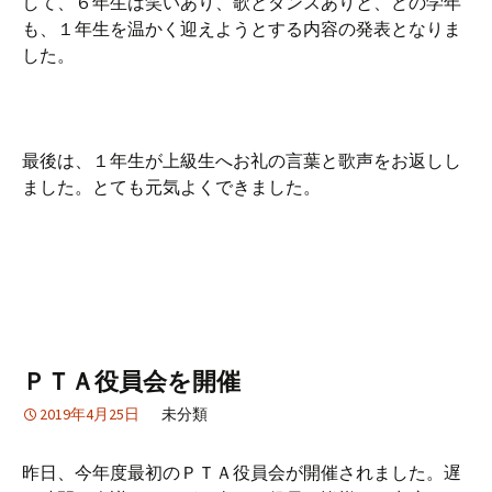
して、６年生は笑いあり、歌とダンスありと、どの学年
も、１年生を温かく迎えようとする内容の発表となりま
した。
最後は、１年生が上級生へお礼の言葉と歌声をお返しし
ました。とても元気よくできました。
ＰＴＡ役員会を開催
2019年4月25日
未分類
昨日、今年度最初のＰＴＡ役員会が開催されました。遅