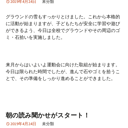
2019年4月24日
未分類
グラウンドの雪もすっかりとけました。これから本格的
に活動が始まりますが、子どもたちが安全に学習や遊び
ができるよう、今日は全校でグラウンドやその周辺のゴ
ミ・石拾いを実施しました。
来月からはいよいよ運動会に向けた取組が始まります。
今日は限られた時間でしたが、進んで石やゴミを拾うこ
とで、その準備をしっかり進めることができました。
朝の読み聞かせがスタート！
2019年4月24日
未分類