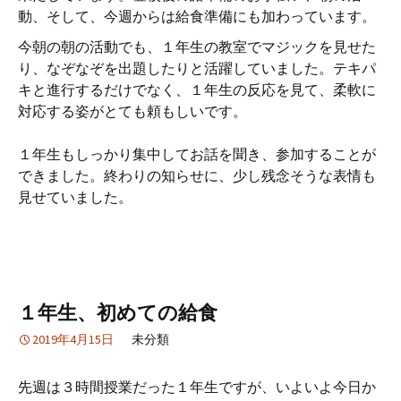
動、そして、今週からは給食準備にも加わっています。
今朝の朝の活動でも、１年生の教室でマジックを見せた
り、なぞなぞを出題したりと活躍していました。テキパ
キと進行するだけでなく、１年生の反応を見て、柔軟に
対応する姿がとても頼もしいです。
１年生もしっかり集中してお話を聞き、参加することが
できました。終わりの知らせに、少し残念そうな表情も
見せていました。
１年生、初めての給食
2019年4月15日
未分類
先週は３時間授業だった１年生ですが、いよいよ今日か