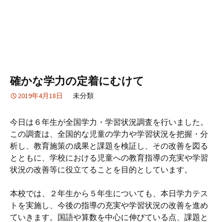
確かな学力の定着にむけて
2019年4月18日
未分類
今日は６年生が全国学力・学習状況調査を行いました。
この調査は、全国的な児童の学力や学習状況を把握・分
析し、教育施策の成果と課題を検証し、その改善を図る
とともに、学校における児童への教育指導の充実や学習
状況の改善等に役立てることを目的としています。
本校では、２年生から５年生についても、本日学力テス
トを実施し、今後の指導の充実や学習状況の改善を進め
ていきます。国語や算数を中心に伸びている点、課題と