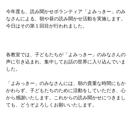
今年度も、読み聞かせボランティア「よみっきー」のみ
なさんによる、朝や昼の読み聞かせ活動を実施します。
今日はその第１回目が行われました。
各教室では、子どもたちが「よみっきー」のみなさんの
声に引き込まれ、集中してお話の世界に入り込んでいま
した。
「よみっきー」のみなさんには、朝の貴重な時間にもか
かわらず、子どもたちのために活動をしていただき、心
から感謝いたします。これからの読み聞かせにつきまし
ても、どうぞよろしくお願いいたします。