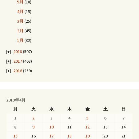
5月
(18)
4月
(15)
3月
(25)
2月
(45)
1月
(32)
2018
(507)
2017
(468)
2016
(259)
2019年4月
月
火
水
木
金
土
日
1
2
3
4
5
6
7
8
9
10
11
12
13
14
15
16
17
18
19
20
21