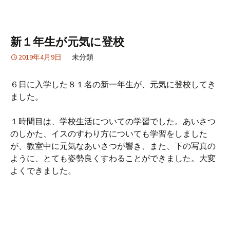
新１年生が元気に登校
2019年4月9日
未分類
６日に入学した８１名の新一年生が、元気に登校してき
ました。
１時間目は、学校生活についての学習でした。あいさつ
のしかた、イスのすわり方についても学習をしました
が、教室中に元気なあいさつが響き、また、下の写真の
ように、とても姿勢良くすわることができました。大変
よくできました。