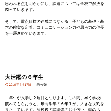
思われる点を明らかにし、課題については全校で解決を
図っていきます。
そして、重点目標の達成につながる、子どもの基礎・基
本の確実な定着、コミュニケーション力や思考力の伸長
を一層進めていきます。
大活躍の６年生
2019年4月17日
未分類
１年生が入学し２週目となります。この間、早く学校に
慣れてもらおうと、最高学年の６年生が、大きな役割を
果たしています。登校後の諸準備のお手伝い、朝の活