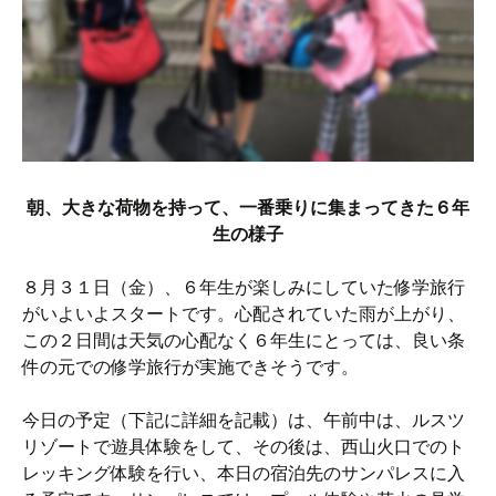
朝、大きな荷物を持って、一番乗りに集まってきた６年
生の様子
８月３１日（金）、６年生が楽しみにしていた修学旅行
がいよいよスタートです。心配されていた雨が上がり、
この２日間は天気の心配なく６年生にとっては、良い条
件の元での修学旅行が実施できそうです。
今日の予定（下記に詳細を記載）は、午前中は、ルスツ
リゾートで遊具体験をして、その後は、西山火口でのト
レッキング体験を行い、本日の宿泊先のサンパレスに入