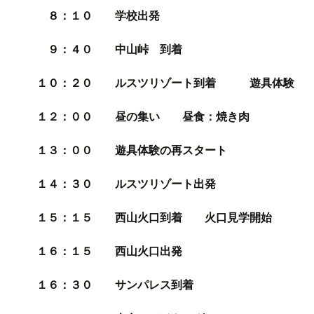
８：１０ 学校出発
９：４０ 中山峠 到着
１０：２０ ルスツリゾート到着 遊具体験
１２：００ 昼の集い 昼食：焼き肉
１３：００ 遊具体験の再スタート
１４：３０ ルスツリゾート出発
１５：１５ 西山火口到着 火口見学開始
１６：１５ 西山火口出発
１６：３０
サンパレス到着