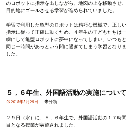
のロボットに指示を出しながら、地図の上を移動させ、
目的地にゴールさせる学習が進められていました。
学習で利用した亀型のロボットは精巧な機械で、正しい
指示に従って正確に動くため、４年生の子どもたちは一
瞬にして亀型ロボットに夢中になってしまい、いつもと
同じ一時間があっという間に過ぎてしまう学習となりま
した。
５，６年生、外国語活動の実施について
2018年8月29日
未分類
２９日（水）に、５，６年生で、外国語活動の１７時間
目となる授業が実施されました。