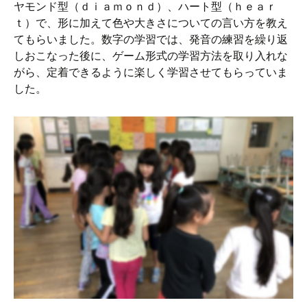
ヤモンド型（ｄｉａｍｏｎｄ）、ハート型（ｈｅａｒ
ｔ）で、形に加えて色や大きさについての言い方を教え
てもらいました。数字の学習では、発音の練習を繰り返
しおこなった後に、ゲーム形式の学習方法を取り入れな
がら、定着できるように楽しく学習させてもらっていま
した。