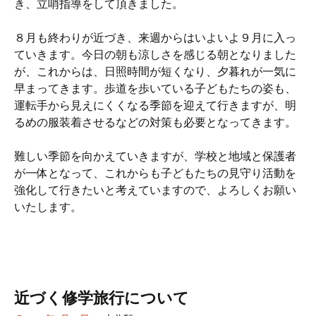
き、立哨指導をして頂きました。
８月も終わりが近づき、来週からはいよいよ９月に入っ
ていきます。今日の朝も涼しさを感じる朝となりました
が、これからは、日照時間が短くなり、夕暮れが一気に
早まってきます。歩道を歩いている子どもたちの姿も、
運転手から見えにくくなる季節を迎えて行きますが、明
るめの服装着させるなどの対策も必要となってきます。
難しい季節を向かえていきますが、学校と地域と保護者
が一体となって、これからも子どもたちの見守り活動を
強化して行きたいと考えていますので、よろしくお願い
いたします。
近づく修学旅行について