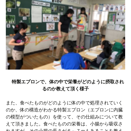
特製エプロンで、体の中で栄養がどのように摂取され
るのか教えて頂く様子
また、食べたものがどのように体の中で処理されていく
のか、体の構造がわかる特製エプロン（エプロンに内臓
の模型がついたもの）を使って、その仕組みについて教
えて頂きました。食べたものの栄養は、小腸から吸収さ
れますが、その小腸の長さが６～７ｍもあることを教え