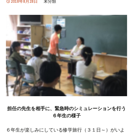
2018年8月28日
未分類
担任の先生を相手に、緊急時のシミュレーションを行う
６年生の様子
６年生が楽しみにしている修学旅行（３１日～）がいよ