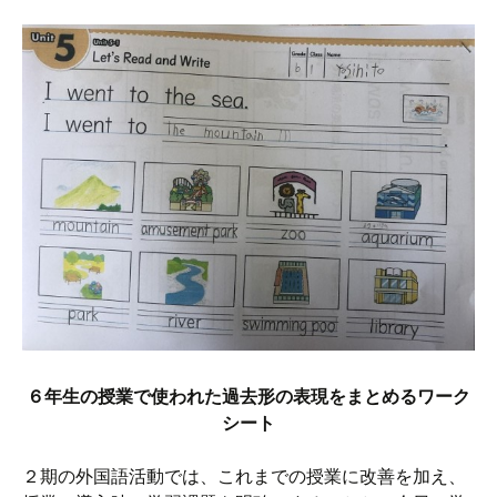
６年生の授業で使われた過去形の表現をまとめるワーク
シート
２期の外国語活動では、これまでの授業に改善を加え、