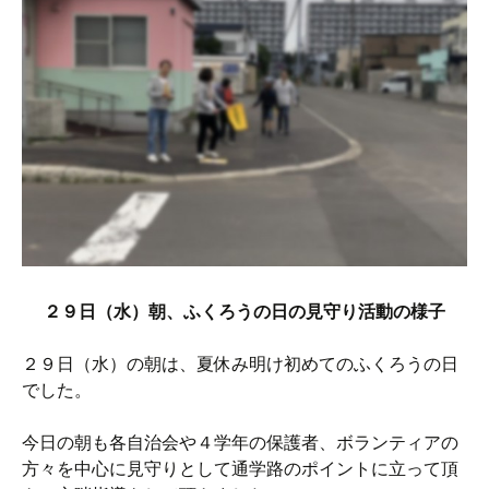
２９日（水）朝、ふくろうの日の見守り活動の様子
２９日（水）の朝は、夏休み明け初めてのふくろうの日
でした。
今日の朝も各自治会や４学年の保護者、ボランティアの
方々を中心に見守りとして通学路のポイントに立って頂