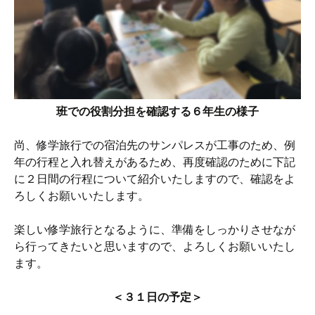
班での役割分担を確認する６年生の様子
尚、修学旅行での宿泊先のサンパレスが工事のため、例
年の行程と入れ替えがあるため、再度確認のために下記
に２日間の行程について紹介いたしますので、確認をよ
ろしくお願いいたします。
楽しい修学旅行となるように、準備をしっかりさせなが
ら行ってきたいと思いますので、よろしくお願いいたし
ます。
＜３１日の予定＞