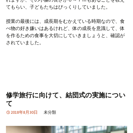
てもらい、子どもたちはびっくりしていました。
授業の最後には、成長期をむかえている時期なので、食
べ物の好き嫌いはあるけれど、体の成長を意識して、体
を作るための食事を大切にしていきましょうと、確認が
されていました。
修学旅行に向けて、結団式の実施につい
て
2018年8月30日
未分類