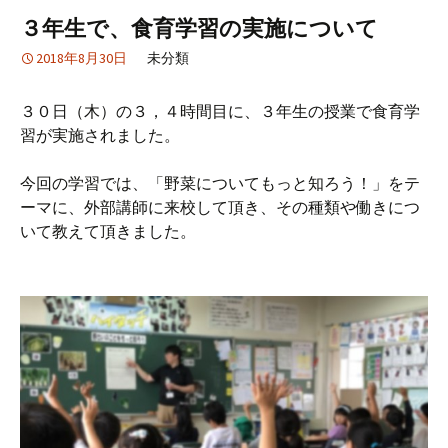
３年生で、食育学習の実施について
2018年8月30日
未分類
３０日（木）の３，４時間目に、３年生の授業で食育学
習が実施されました。
今回の学習では、「野菜についてもっと知ろう！」をテ
ーマに、外部講師に来校して頂き、その種類や働きにつ
いて教えて頂きました。