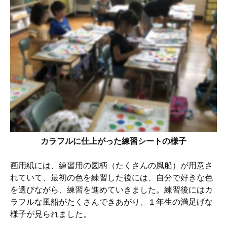
カラフルに仕上がった練習シートの様子
画用紙には、練習用の図柄（たくさんの風船）が用意さ
れていて、最初の色を練習した後には、自分で好きな色
を選びながら、練習を進めていきました。練習後にはカ
ラフルな風船がたくさんできあがり、１年生の満足げな
様子が見られました。