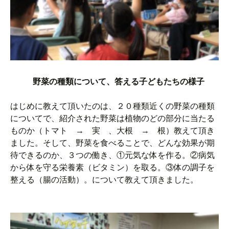
野菜の種類について、答える子どもたちの様子
はじめに教えて頂いたのは、２０種類近くの野菜の種類
についてで、紹介された野菜は植物のどの部分に当たる
ものか（トマト → 実 、大根 → 根）教えて頂き
ました。そして、野菜を食べることで、どんな効果が期
待できるのか、３つの働き、①元気な体を作る。②病気
から体を守る栄養素（ビタミン）を取る。③体の調子を
整える（腸の活動）。について教えて頂きました。