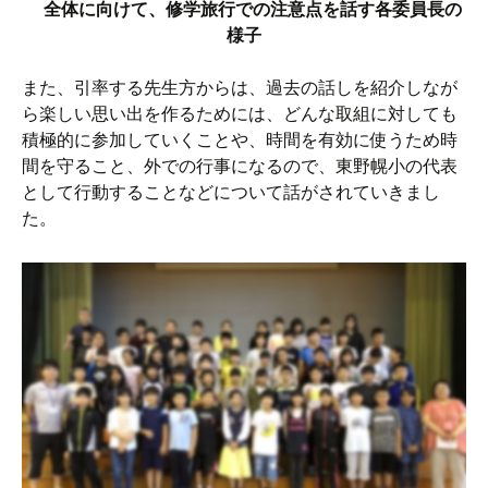
全体に向けて、修学旅行での注意点を話す各委員長の
様子
また、引率する先生方からは、過去の話しを紹介しなが
ら楽しい思い出を作るためには、どんな取組に対しても
積極的に参加していくことや、時間を有効に使うため時
間を守ること、外での行事になるので、東野幌小の代表
として行動することなどについて話がされていきまし
た。