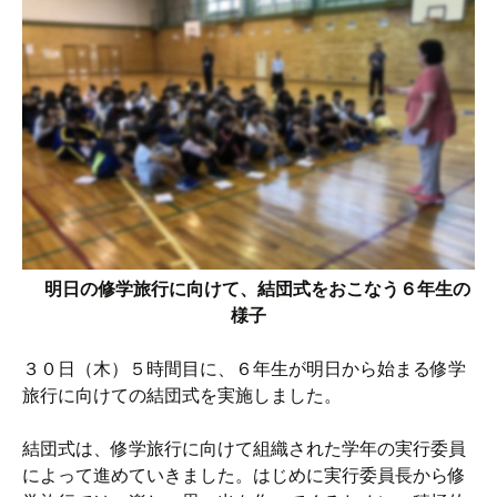
明日の修学旅行に向けて、結団式をおこなう６年生の
様子
３０日（木）５時間目に、６年生が明日から始まる修学
旅行に向けての結団式を実施しました。
結団式は、修学旅行に向けて組織された学年の実行委員
によって進めていきました。はじめに実行委員長から修