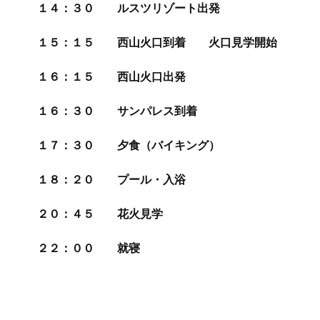
１４：３０ ルスツリゾート出発
１５：１５ 西山火口到着 火口見学開始
１６：１５ 西山火口出発
１６：３０ サンパレス到着
１７：３０ 夕食（バイキング）
１８：２０ プール・入浴
２０：４５ 花火見学
２２：００ 就寝