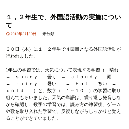
１，２年生で、外国語活動の実施につい
て
2018年8月30日
未分類
３０日（木）に１，２年生で４回目となる外国語活動が
行われました。
1年生の学習では、天気について表現する学習（ 晴れ
→ ｓｕｎｎｙ 曇り → ｃｌｏｕｄｙ 雨
→ ｒａｉｎｙ 暑い → Ｈｏｔ 寒い →
ｃｏｌｄ ）と、数字（ １～１０ ）の学習に取り
組んでもらいました。天気の単語は、繰り返し発音しな
がら確認し、数字の学習では、読み方の練習後、ゲーム
や歌を取り入れた学習で、反復しながらしっかりと覚え
ることができていました。