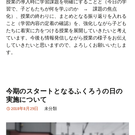
授業の導入時に学習課題を明確にすることと（今日の学
習で、子どもたちが何を学ぶのか → 課題の焦点
化）、授業の終わりに、まとめとなる振り返りを入れる
こと（学習内容の定着の確認）を、強化しながら子ども
たちに着実に力をつける授業を展開していきたいと考え
ています。今後も情報発信しながら授業の様子をお伝え
していきたいと思いますので、よろしくお願いいたしま
す。
今期のスタートとなるふくろうの日の
実施について
2018年8月29日
未分類