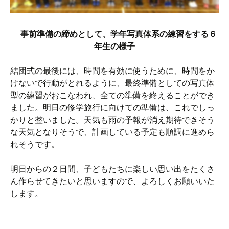
事前準備の締めとして、学年写真体系の練習をする６
年生の様子
結団式の最後には、時間を有効に使うために、時間をか
けないで行動がとれるように、最終準備としての写真体
型の練習がおこなわれ、全ての準備を終えることができ
ました。明日の修学旅行に向けての準備は、これでしっ
かりと整いました。天気も雨の予報が消え期待できそう
な天気となりそうで、計画している予定も順調に進めら
れそうです。
明日からの２日間、子どもたちに楽しい思い出をたくさ
ん作らせてきたいと思いますので、よろしくお願いいた
します。