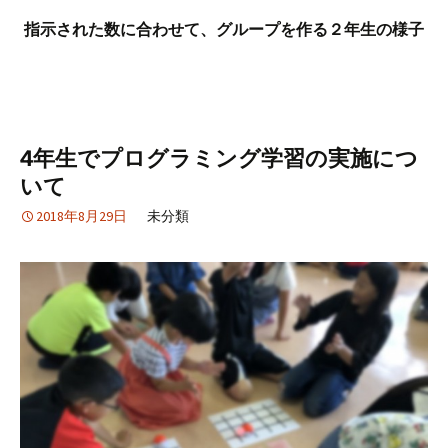
指示された数に合わせて、グループを作る２年生の様子
4年生でプログラミング学習の実施につ
いて
2018年8月29日
未分類