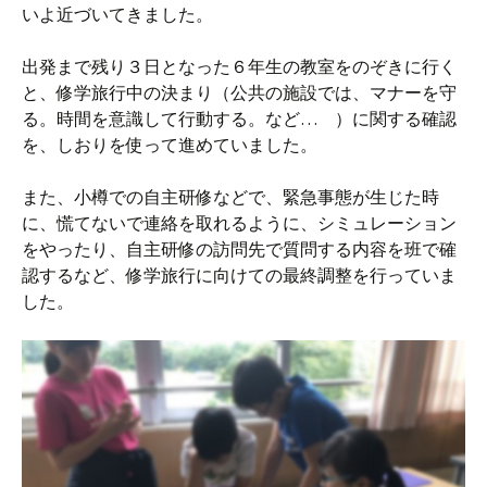
いよ近づいてきました。
出発まで残り３日となった６年生の教室をのぞきに行く
と、修学旅行中の決まり（公共の施設では、マナーを守
る。時間を意識して行動する。など… ）に関する確認
を、しおりを使って進めていました。
また、小樽での自主研修などで、緊急事態が生じた時
に、慌てないで連絡を取れるように、シミュレーション
をやったり、自主研修の訪問先で質問する内容を班で確
認するなど、修学旅行に向けての最終調整を行っていま
した。