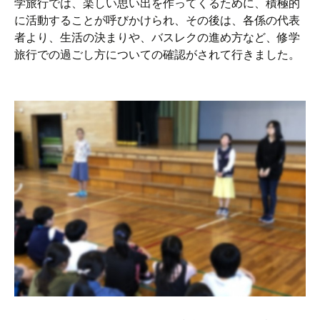
学旅行では、楽しい思い出を作ってくるために、積極的
に活動することが呼びかけられ、その後は、各係の代表
者より、生活の決まりや、バスレクの進め方など、修学
旅行での過ごし方についての確認がされて行きました。