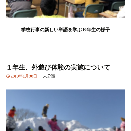
学校行事の新しい単語を学ぶ６年生の様子
１年生、外遊び体験の実施について
2019年1月30日
未分類