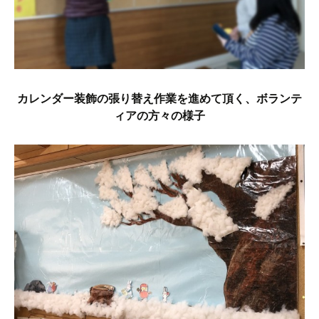
カレンダー装飾の張り替え作業を進めて頂く、ボランテ
ィアの方々の様子