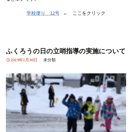
学校便り 12号
← ここをクリック
ふくろうの日の立哨指導の実施について
2019年1月30日
未分類