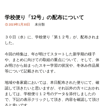
学校便り「12号」の配布について
2019年1月30日
未分類
３０日（水）に、学校便り「第１２号」が、配布されま
した。
今回の特集は、年が明けてスタートした新学期の様子
や、まとめに向けての取組の重点について、そして、休
み明けから始まったスキー学習の状況や、冬休み作品展
等について記載されています。
地域や各家庭においては、本日配布された便りにて、確
認して頂きたいと思いますが、それ以外の方々におかれ
ましては、学校便り１２号のデータを添付しましたの
で、下記の表示クリックして頂き、内容を確認して頂け
ると幸いです。