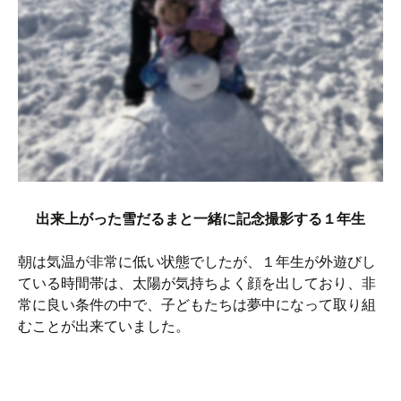
出来上がった雪だるまと一緒に記念撮影する１年生
朝は気温が非常に低い状態でしたが、１年生が外遊びし
ている時間帯は、太陽が気持ちよく顔を出しており、非
常に良い条件の中で、子どもたちは夢中になって取り組
むことが出来ていました。