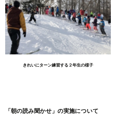
きれいにターン練習する２年生の様子
「朝の読み聞かせ」の実施について