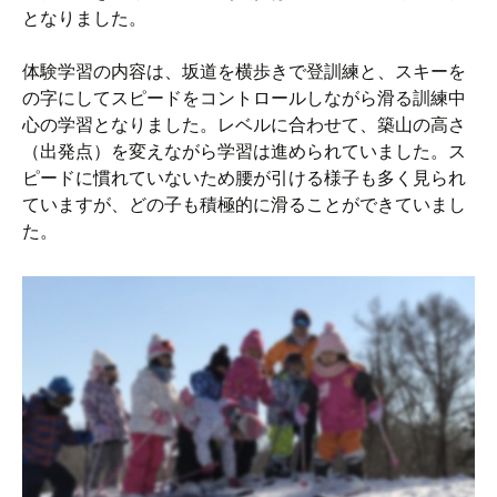
となりました。
体験学習の内容は、坂道を横歩きで登訓練と、スキーを
の字にしてスピードをコントロールしながら滑る訓練中
心の学習となりました。レベルに合わせて、築山の高さ
（出発点）を変えながら学習は進められていました。ス
ピードに慣れていないため腰が引ける様子も多く見られ
ていますが、どの子も積極的に滑ることができていまし
た。