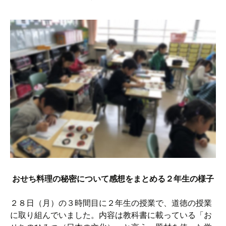
おせち料理の秘密について感想をまとめる２年生の様子
２８日（月）の３時間目に２年生の授業で、道徳の授業
に取り組んでいました。内容は教科書に載っている「お