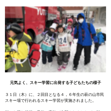
元気よく、スキー学習に出発する子どもたちの様子
３１日（木）に、２回目となる４，６年生の萩の山市民
スキー場で行われるスキー学習が実施されました。