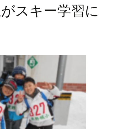
生がスキー学習に