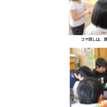
コマ回しは、