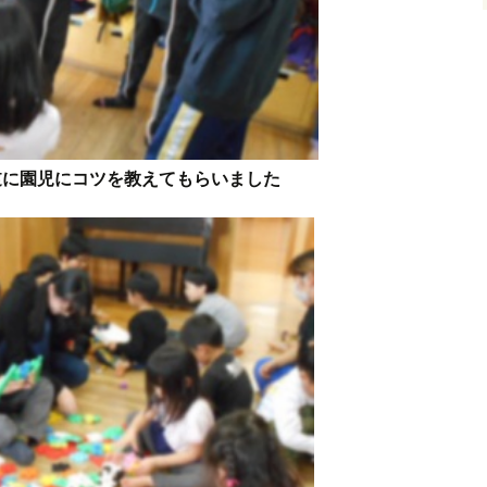
逆に園児にコツを教えてもらいました