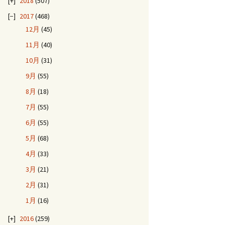
2018
(507)
2017
(468)
12月
(45)
11月
(40)
10月
(31)
9月
(55)
8月
(18)
7月
(55)
6月
(55)
5月
(68)
4月
(33)
3月
(21)
2月
(31)
1月
(16)
2016
(259)