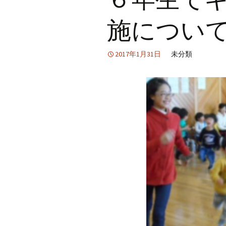
施につい
2017年1月31日
未分類