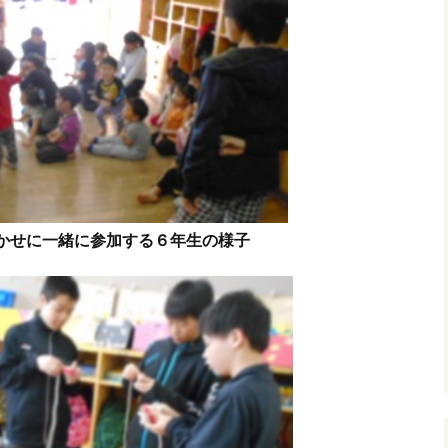
かせに一緒に参加する６年生の様子