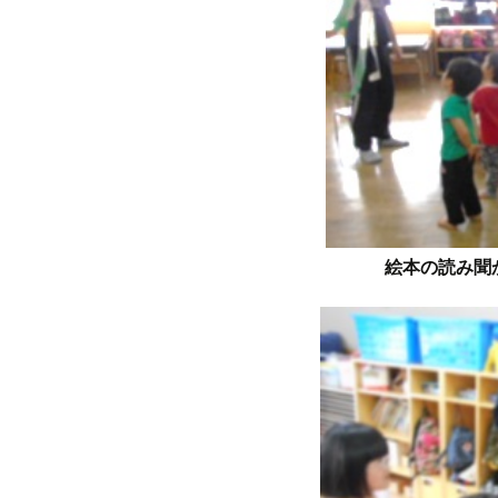
絵本の読み聞