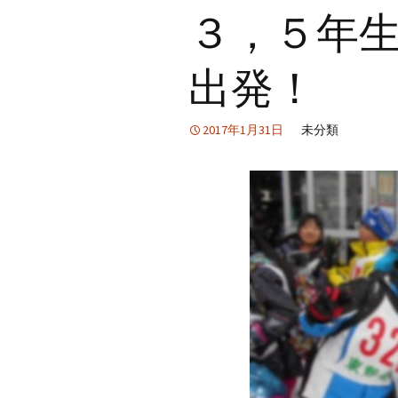
３，５年
出発！
2017年1月31日
未分類