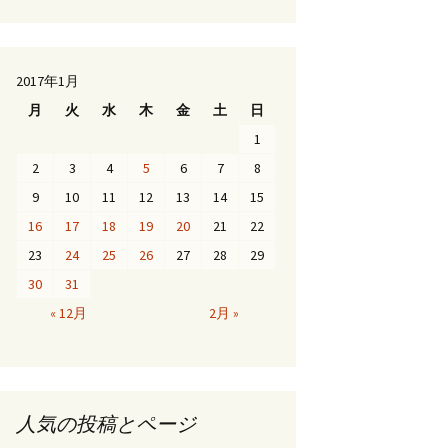
2017年1月
月
火
水
木
金
土
日
1
2
3
4
5
6
7
8
9
10
11
12
13
14
15
16
17
18
19
20
21
22
23
24
25
26
27
28
29
30
31
« 12月
2月 »
人気の投稿とページ