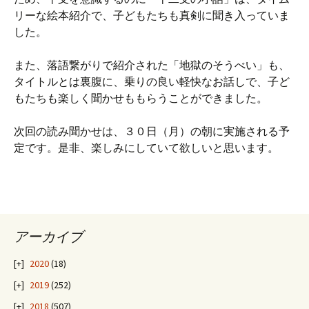
リーな絵本紹介で、子どもたちも真剣に聞き入っていま
した。
また、落語繋がりで紹介された「地獄のそうべい」も、
タイトルとは裏腹に、乗りの良い軽快なお話しで、子ど
もたちも楽しく聞かせももらうことができました。
次回の読み聞かせは、３０日（月）の朝に実施される予
定です。是非、楽しみにしていて欲しいと思います。
アーカイブ
2020
(18)
2019
(252)
2018
(507)