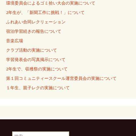
環境委員会によるゴミ拾い大会の実施について
2年生が、「新聞工作に挑戦！」について
ふれあい合同レクリェーション
宿泊学習続きの報告について
音楽広場
クラブ活動の実施について
学習発表会の写真掲示について
2年生で、収穫祭の実施について
第１回コミュニティースクール運営委員会の実施について
１年生、親子レクの実施について
検