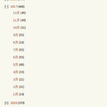
2017
(468)
12月
(45)
11月
(40)
10月
(31)
9月
(55)
8月
(18)
7月
(55)
6月
(55)
5月
(68)
4月
(33)
3月
(21)
2月
(31)
1月
(16)
2016
(259)