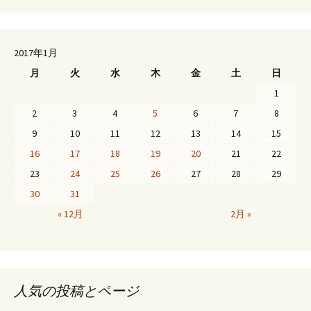
2017年1月
月
火
水
木
金
土
日
1
2
3
4
5
6
7
8
9
10
11
12
13
14
15
16
17
18
19
20
21
22
23
24
25
26
27
28
29
30
31
« 12月
2月 »
人気の投稿とページ