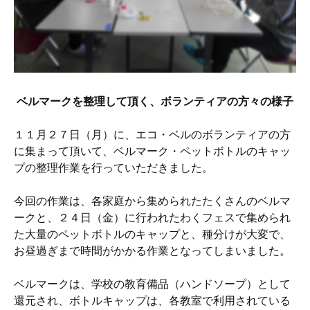
ベルマークを整理して頂く、ボランティアの方々の様子
１１月２７日（月）に、エコ・ベルのボランティアの方
に集まって頂いて、ベルマーク・ペットボトルのキャッ
プの整理作業を行っていただきました。
今回の作業は、各家庭から集められたたくさんのベルマ
ークと、２４日（金）に行われたわくフェスで集められ
た大量のペットボトルのキャップと、種分けが大変で、
お昼過ぎまで時間がかかる作業となってしまいました。
ベルマークは、学校の教育備品（ハンドソープ）として
還元され、ボトルキャップは、各教室で利用されている