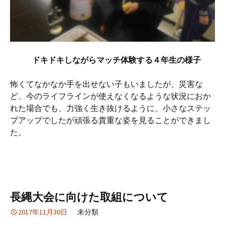
ドキドキしながらマッチ体験する４年生の様子
怖くてなかなか手を出せない子もいましたが、災害な
ど、今のライフラインが使えなくなるような状況におか
れた場合でも、力強く生き抜けるように、小さなステッ
プアップでしたが頑張る貴重な姿を見ることができまし
た。
長縄大会に向けた取組について
2017年11月30日
未分類