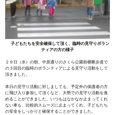
子どもたちを安全確保して頂く、臨時の見守りボラン
ティアの方の様子
２９日（水）の朝、中原通りのさくら公園前横断歩道で
の３回目の臨時のボランティアによる見守り活動をして
頂きました。
本日の見守り活動に対しましても、予定外の保護者の方
に飛び入り参加して頂くなど、大勢での見守り活動を進
めることができました。いつもはなかなか止まってくれ
ない車も、比較的スムーズに止まってくれ、子どもたち
の安全をしっかりと確保することができました。