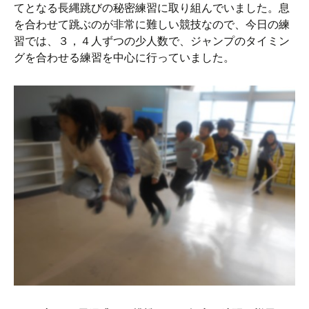
てとなる長縄跳びの秘密練習に取り組んでいました。息
を合わせて跳ぶのが非常に難しい競技なので、今日の練
習では、３，４人ずつの少人数で、ジャンプのタイミン
グを合わせる練習を中心に行っていました。