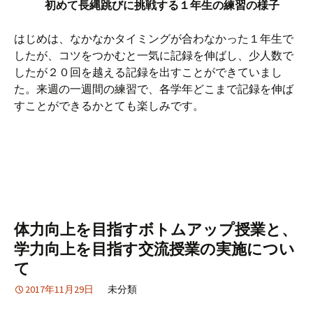
初めて長縄跳びに挑戦する１年生の練習の様子
はじめは、なかなかタイミングが合わなかった１年生で
したが、コツをつかむと一気に記録を伸ばし、少人数で
したが２０回を越える記録を出すことができていまし
た。来週の一週間の練習で、各学年どこまで記録を伸ば
すことができるかとても楽しみです。
体力向上を目指すボトムアップ授業と、
学力向上を目指す交流授業の実施につい
て
2017年11月29日
未分類