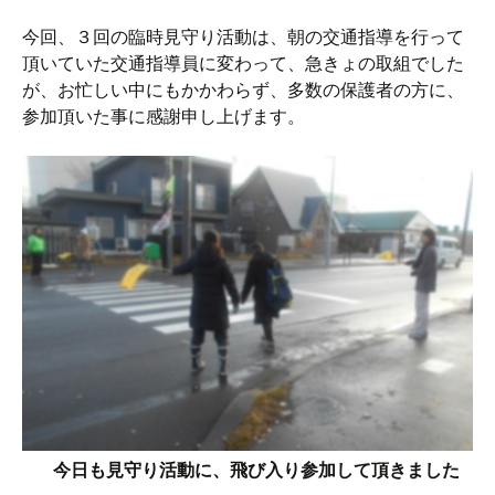
今回、３回の臨時見守り活動は、朝の交通指導を行って
頂いていた交通指導員に変わって、急きょの取組でした
が、お忙しい中にもかかわらず、多数の保護者の方に、
参加頂いた事に感謝申し上げます。
今日も見守り活動に、飛び入り参加して頂きました