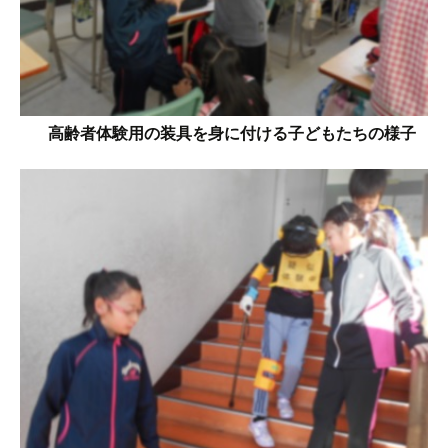
高齢者体験用の装具を身に付ける子どもたちの様子