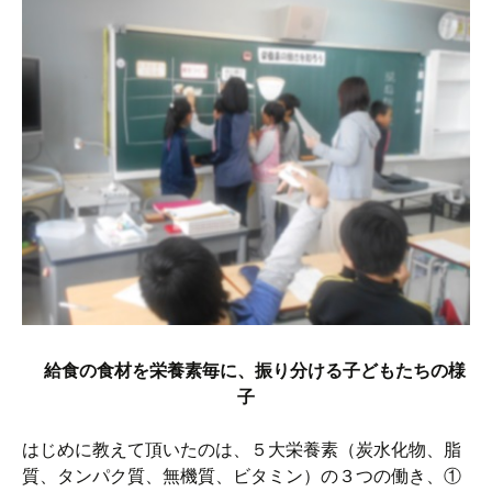
給食の食材を栄養素毎に、振り分ける子どもたちの様
子
はじめに教えて頂いたのは、５大栄養素（炭水化物、脂
質、タンパク質、無機質、ビタミン）の３つの働き、①