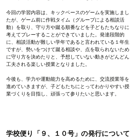
今回の学習内容は、キックベースのゲームを実施しまし
たが、ゲーム前に作戦タイム（グループによる相談活
動）を取り、守り方や蹴る順番などを子どもたちなりに
考えてプレーすることができていました。発達段階的
に、相談活動が難しい学年であると言われている１年生
ですが、勢いをつけて蹴る相談や、点を取られないため
に守り方を決めたりと、予想していない動きがどんどん
工夫される楽しい授業となりました。
今後も、学力や運動能力を高めるために、交流授業等を
進めていきますが、子どもたちにとってわかりやすい授
業づくりを目指し、頑張って参りたいと思います。
学校便り「９、１０号」の発行について