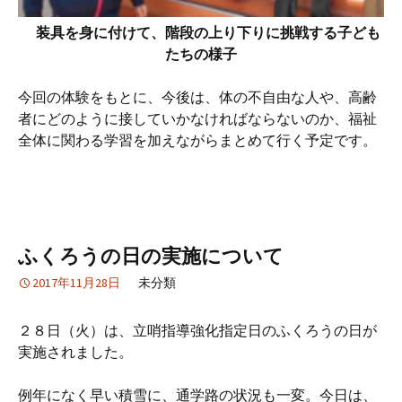
装具を身に付けて、階段の上り下りに挑戦する子ども
たちの様子
今回の体験をもとに、今後は、体の不自由な人や、高齢
者にどのように接していかなければならないのか、福祉
全体に関わる学習を加えながらまとめて行く予定です。
ふくろうの日の実施について
2017年11月28日
未分類
２８日（火）は、立哨指導強化指定日のふくろうの日が
実施されました。
例年になく早い積雪に、通学路の状況も一変。今日は、