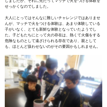
しましたが、それに先だってマッチで火をつける体験を
せっかくなのでしました。
大人にとってはそんなに難しいチャレンジではありませ
んが、マッチで火をつける体験は、あまり体験している
子がいなく、とても新鮮な体験となっていたようでし
た。子どもたちにとって火の存在は、熱くて火傷をする
危険なものとして遠ざけられる存在であり、親として
も、ほとんど扱わせないのがその要因かもしれません。