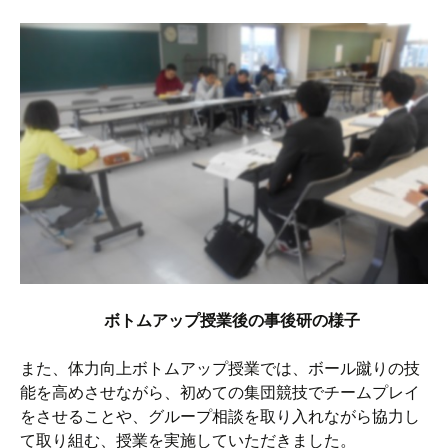
ボトムアップ授業後の事後研の様子
また、体力向上ボトムアップ授業では、ボール蹴りの技
能を高めさせながら、初めての集団競技でチームプレイ
をさせることや、グループ相談を取り入れながら協力し
て取り組む、授業を実施していただきました。