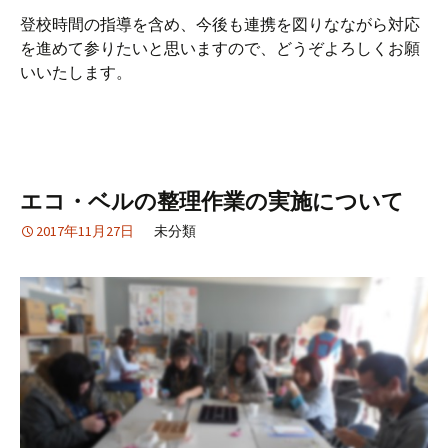
登校時間の指導を含め、今後も連携を図りなながら対応
を進めて参りたいと思いますので、どうぞよろしくお願
いいたします。
エコ・ベルの整理作業の実施について
2017年11月27日
未分類