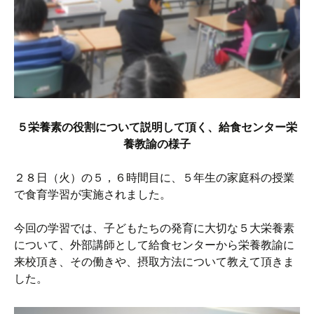
５栄養素の役割について説明して頂く、給食センター栄
養教諭の様子
２８日（火）の５，６時間目に、５年生の家庭科の授業
で食育学習が実施されました。
今回の学習では、子どもたちの発育に大切な５大栄養素
について、外部講師として給食センターから栄養教諭に
来校頂き、その働きや、摂取方法について教えて頂きま
した。