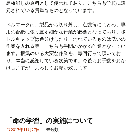
黒板消しの原料として使われており、こちらも学校に還
元されている貴重なものとなっています。
ベルマークは、製品から切り外し、点数毎にまとめ、専
用の台紙に張り直す細かな作業が必要となっており、ボ
トルキャップは色分けしたり、汚れているものは洗いの
作業を入れる等、こちらも手間のかかる作業となってい
ます。根気のいる大変な作業を、毎回行って頂いてお
り、本当に感謝している次第です。今後もお手数をおか
けしますが、よろしくお願い致します。
「命の学習」の実施について
2017年11月27日
未分類