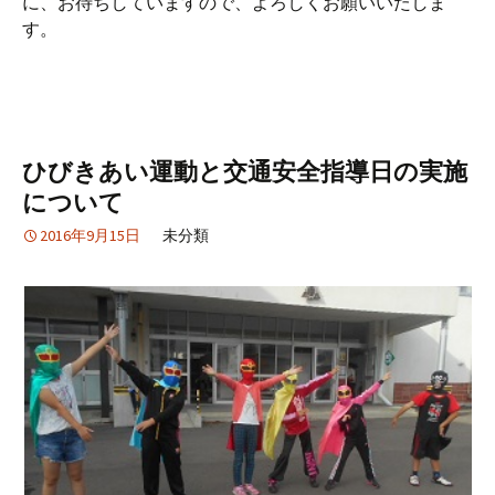
に、お待ちしていますので、よろしくお願いいたしま
す。
ひびきあい運動と交通安全指導日の実施
について
2016年9月15日
未分類