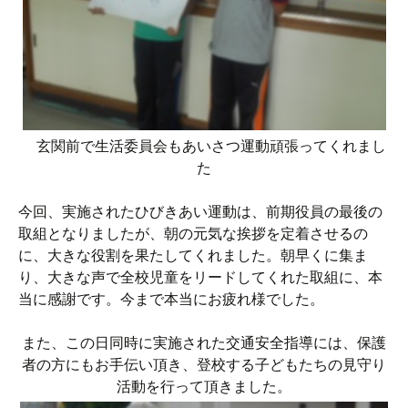
玄関前で生活委員会もあいさつ運動頑張ってくれまし
た
今回、実施されたひびきあい運動は、前期役員の最後の
取組となりましたが、朝の元気な挨拶を定着させるの
に、大きな役割を果たしてくれました。朝早くに集ま
り、大きな声で全校児童をリードしてくれた取組に、本
当に感謝です。今まで本当にお疲れ様でした。
また、この日同時に実施された交通安全指導には、保護
者の方にもお手伝い頂き、登校する子どもたちの見守り
活動を行って頂きました。