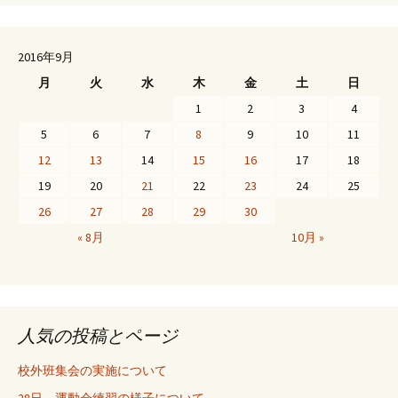
2016年9月
月
火
水
木
金
土
日
1
2
3
4
5
6
7
8
9
10
11
12
13
14
15
16
17
18
19
20
21
22
23
24
25
26
27
28
29
30
« 8月
10月 »
人気の投稿とページ
校外班集会の実施について