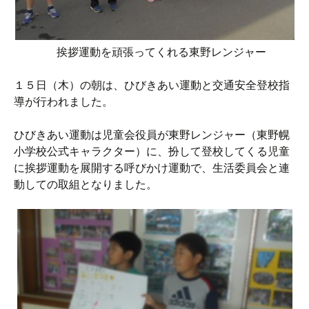
挨拶運動を頑張ってくれる東野レンジャー
１５日（木）の朝は、ひびきあい運動と交通安全登校指
導が行われました。
ひびきあい運動は児童会役員が東野レンジャー（東野幌
小学校公式キャラクター）に、扮して登校してくる児童
に挨拶運動を展開する呼びかけ運動で、生活委員会と連
動しての取組となりました。