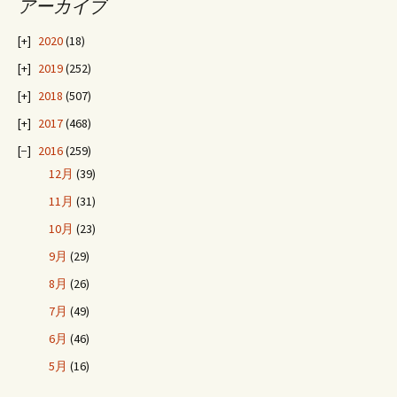
アーカイブ
2020
(18)
2019
(252)
2018
(507)
2017
(468)
2016
(259)
12月
(39)
11月
(31)
10月
(23)
9月
(29)
8月
(26)
7月
(49)
6月
(46)
5月
(16)