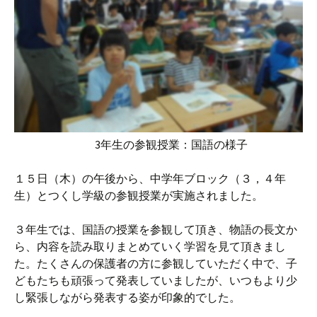
3年生の参観授業：国語の様子
１５日（木）の午後から、中学年ブロック（３，４年
生）とつくし学級の参観授業が実施されました。
３年生では、国語の授業を参観して頂き、物語の長文か
ら、内容を読み取りまとめていく学習を見て頂きまし
た。たくさんの保護者の方に参観していただく中で、子
どもたちも頑張って発表していましたが、いつもより少
し緊張しながら発表する姿が印象的でした。