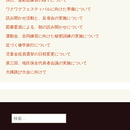
28日、運動会練習の様子について
ワクワクフェスティバルに向けた準備について
読み聞かせ活動と、反省会の実施について
図書委員による、朝の読み聞かせについて
運動会、合同練習に向けた秘密訓練の実施について
近づく修学旅行について
児童会役員選挙の日程変更について
第三回、地区保全代表者会議の実施について
大縄跳び大会に向けて
検
索: