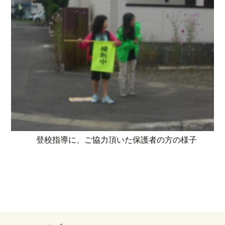
登校指導に、ご協力頂いた保護者の方の様子