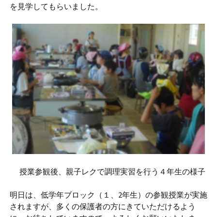
を見学してもらいました。
授業参観後、親子レクで調理実習を行う４年生の様子
明日は、低学年ブロック（１、2年生）の参観授業が実施
されますが、多くの保護者の方にきていただけるよう