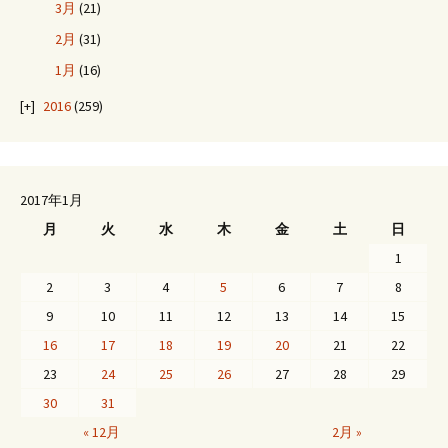
3月
(21)
2月
(31)
1月
(16)
2016
(259)
2017年1月
月
火
水
木
金
土
日
1
2
3
4
5
6
7
8
9
10
11
12
13
14
15
16
17
18
19
20
21
22
23
24
25
26
27
28
29
30
31
« 12月
2月 »