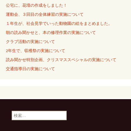
公宅に、花壇の作成をしました！
運動会、３回目の全体練習の実施について
１年生が、社会見学でいった動物園の絵をまとめました。
朝の読み聞かせと、本の修理作業の実施について
クラブ活動の実施について
2年生で、収穫祭の実施について
読み聞かせ特別企画、クリスマススペシャルの実施について
交通指導日の実施について
検
索: