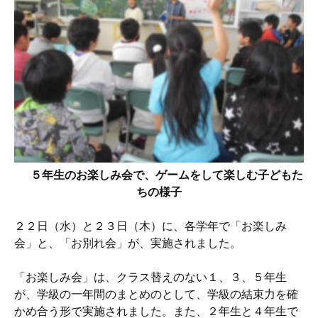
５年生のお楽しみ会で、ゲームをして楽しむ子どもた
ちの様子
２２日（水）と２３日（木）に、各学年で「お楽しみ
会」と、「お別れ会」が、実施されました。
「お楽しみ会」は、クラス替えのない１、３、５年生
が、学級の一年間のまとめのとして、学級の結束力を確
かめ合う形で実施されました。また、２年生と４年生で