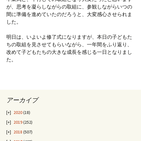
が、思考を凝らしながらの取組に、参観しながらいつの
間に準備を進めていたのだろうと、大変感心させられま
した。
明日は、いよいよ修了式になりますが、本日の子どもた
ちの取組を見させてもらいながら、一年間をふり返り、
改めて子どもたちの大きな成長を感じる一日となりまし
た。
アーカイブ
2020
(18)
2019
(252)
2018
(507)