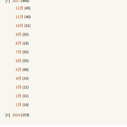
2017
(468)
12月
(45)
11月
(40)
10月
(31)
9月
(55)
8月
(18)
7月
(55)
6月
(55)
5月
(68)
4月
(33)
3月
(21)
2月
(31)
1月
(16)
2016
(259)