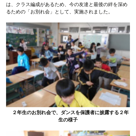
は、クラス編成があるため、今の友達と最後の絆を深め
るための「お別れ会」として、実施されました。
２年生のお別れ会で、ダンスを保護者に披露する２年
生の様子