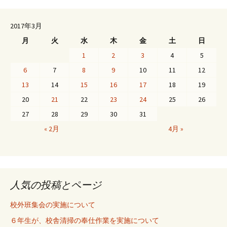
2017年3月
月
火
水
木
金
土
日
1
2
3
4
5
6
7
8
9
10
11
12
13
14
15
16
17
18
19
20
21
22
23
24
25
26
27
28
29
30
31
« 2月
4月 »
人気の投稿とページ
校外班集会の実施について
６年生が、校舎清掃の奉仕作業を実施について