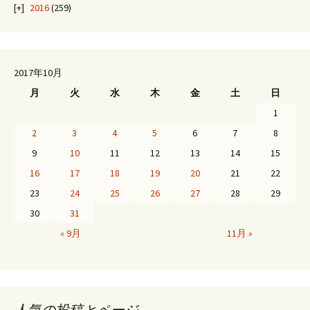
2016
(259)
2017年10月
月
火
水
木
金
土
日
1
2
3
4
5
6
7
8
9
10
11
12
13
14
15
16
17
18
19
20
21
22
23
24
25
26
27
28
29
30
31
« 9月
11月 »
人気の投稿とページ