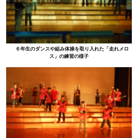
６年生のダンスや組み体操を取り入れた「走れメロ
ス」の練習の様子