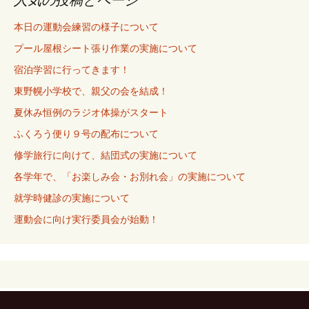
本日の運動会練習の様子について
プール屋根シート張り作業の実施について
宿泊学習に行ってきます！
東野幌小学校で、親父の会を結成！
夏休み恒例のラジオ体操がスタート
ふくろう便り９号の配布について
修学旅行に向けて、結団式の実施について
各学年で、「お楽しみ会・お別れ会」の実施について
就学時健診の実施について
運動会に向け実行委員会が始動！