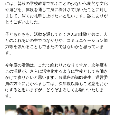
には、普段の学校教育で学ぶことの少ない伝統的な文化
や遊びを、体験を通して身に着けさて頂いたことに対し
まして、深くお礼申し上げたいと思います。誠にありが
とうございました。
子どもたちも、活動を通してたくさんの体験と共に、人
とのふれあいの中でつながりや、コミュニケーション能
力等を強めることもできたのではないかと思っていま
す。
今年度の活動は、これで終わりとなりますが、次年度も
この活動が、さらに活性化するように学校としても働き
かけて参りたいと思います。各講座の講師先生、運営委
員の方々におかれましては、次年度以降もご迷惑をおか
けすると思いますが、どうぞよろしくお願いいたしま
す。