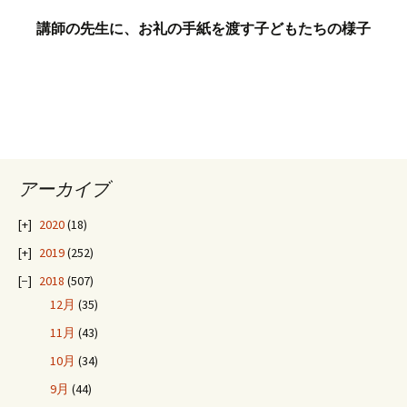
講師の先生に、お礼の手紙を渡す子どもたちの様子
アーカイブ
2020
(18)
2019
(252)
2018
(507)
12月
(35)
11月
(43)
10月
(34)
9月
(44)