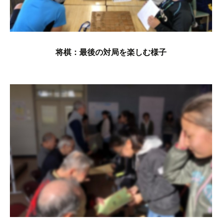
将棋：最後の対局を楽しむ様子