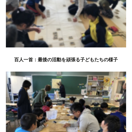
百人一首：最後の活動を頑張る子どもたちの様子