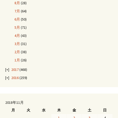
8月
(28)
7月
(64)
6月
(50)
5月
(71)
4月
(43)
3月
(31)
2月
(38)
1月
(26)
2017
(468)
2016
(259)
2018年11月
月
火
水
木
金
土
日
1
2
3
4