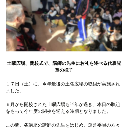
土曜広場、
閉校式で、講師の先生にお礼を述べる代表児
童の様子
１７日（土）に、今年最後の土曜広場の取組が実施され
ました。
６月から開校された土曜広場も半年が過ぎ、本日の取組
をもって今年度の閉校を迎える時期となりました。
この間、各講座の講師の先生をはじめ、運営委員の方々