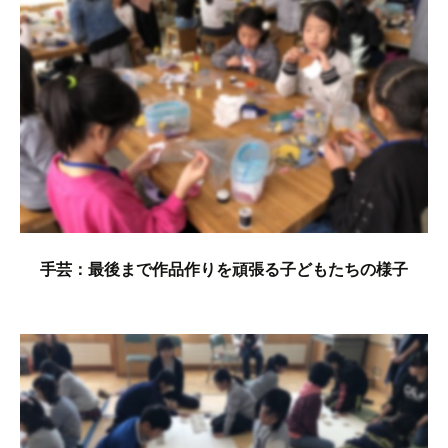
手芸：最後まで作品作りを頑張る子どもたちの様子