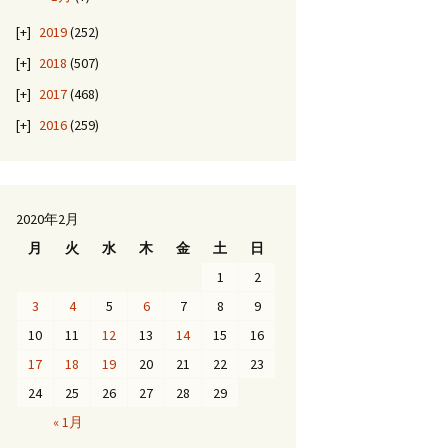
2019
(252)
2018
(507)
2017
(468)
2016
(259)
2020年2月
月
火
水
木
金
土
日
1
2
3
4
5
6
7
8
9
10
11
12
13
14
15
16
17
18
19
20
21
22
23
24
25
26
27
28
29
« 1月