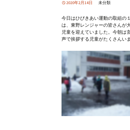
2020年2月14日
未分類
今日はひびきあい運動の取組の
は、東野レンジャーの皆さんが
児童を迎えていました。今朝は
声で挨拶する児童がたくさんい