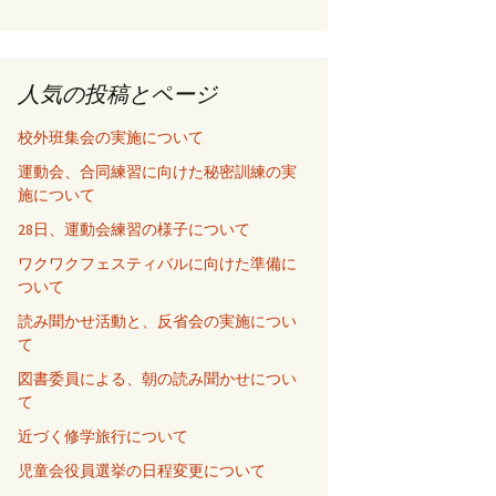
人気の投稿とページ
校外班集会の実施について
運動会、合同練習に向けた秘密訓練の実
施について
28日、運動会練習の様子について
ワクワクフェスティバルに向けた準備に
ついて
読み聞かせ活動と、反省会の実施につい
て
図書委員による、朝の読み聞かせについ
て
近づく修学旅行について
児童会役員選挙の日程変更について