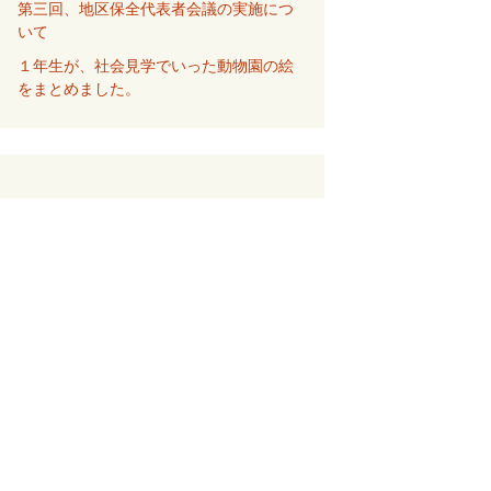
第三回、地区保全代表者会議の実施につ
いて
１年生が、社会見学でいった動物園の絵
をまとめました。