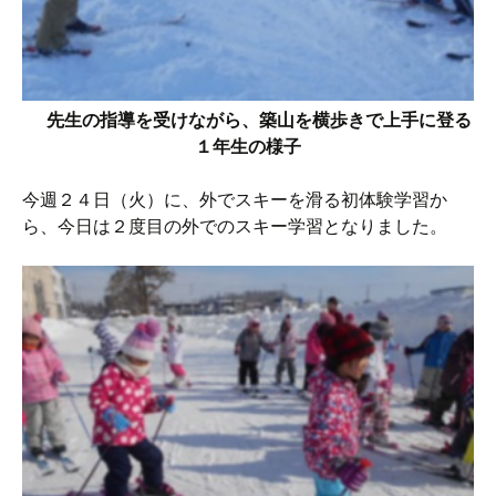
先生の指導を受けながら、築山を横歩きで上手に登る
１年生の様子
今週２４日（火）に、外でスキーを滑る初体験学習か
ら、今日は２度目の外でのスキー学習となりました。