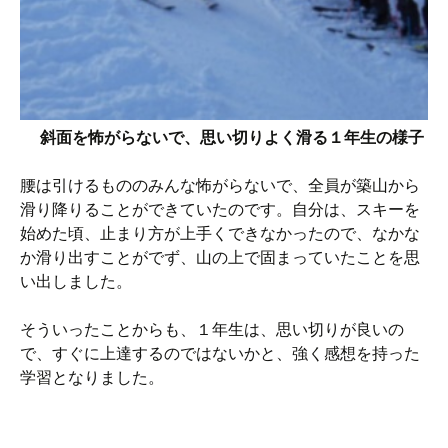
斜面を怖がらないで、思い切りよく滑る１年生の様子
腰は引けるもののみんな怖がらないで、全員が築山から
滑り降りることができていたのです。自分は、スキーを
始めた頃、止まり方が上手くできなかったので、なかな
か滑り出すことがでず、山の上で固まっていたことを思
い出しました。
そういったことからも、１年生は、思い切りが良いの
で、すぐに上達するのではないかと、強く感想を持った
学習となりました。