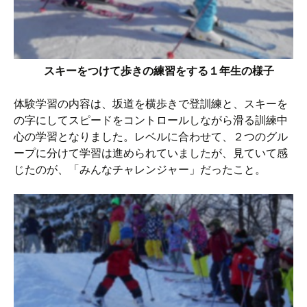
スキーをつけて歩きの練習をする１年生の様子
体験学習の内容は、坂道を横歩きで登訓練と、スキーを
の字にしてスピードをコントロールしながら滑る訓練中
心の学習となりました。レベルに合わせて、２つのグル
ープに分けて学習は進められていましたが、見ていて感
じたのが、「みんなチャレンジャー」だったこと。