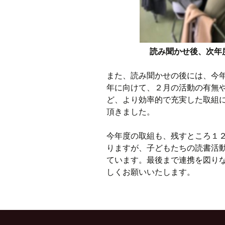
読み聞かせ後、次年
また、読み聞かせの後には、今
年に向けて、２月の活動の有無
ど、より効率的で充実した取組
頂きました。
今年度の取組も、残すところ１
りますが、子どもたちの読書活
ています。最後まで連携を図り
しくお願いいたします。