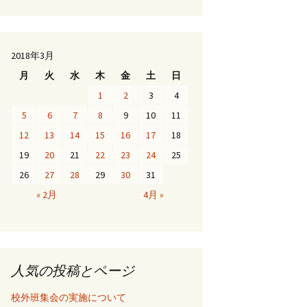
2018年3月
月
火
水
木
金
土
日
1
2
3
4
5
6
7
8
9
10
11
12
13
14
15
16
17
18
19
20
21
22
23
24
25
26
27
28
29
30
31
« 2月
4月 »
人気の投稿とページ
校外班集会の実施について