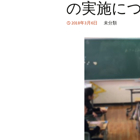
の実施に
2018年3月6日
未分類