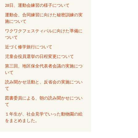
28日、運動会練習の様子について
運動会、合同練習に向けた秘密訓練の実
施について
ワクワクフェスティバルに向けた準備に
ついて
近づく修学旅行について
児童会役員選挙の日程変更について
第三回、地区保全代表者会議の実施につ
いて
読み聞かせ活動と、反省会の実施につい
て
図書委員による、朝の読み聞かせについ
て
１年生が、社会見学でいった動物園の絵
をまとめました。