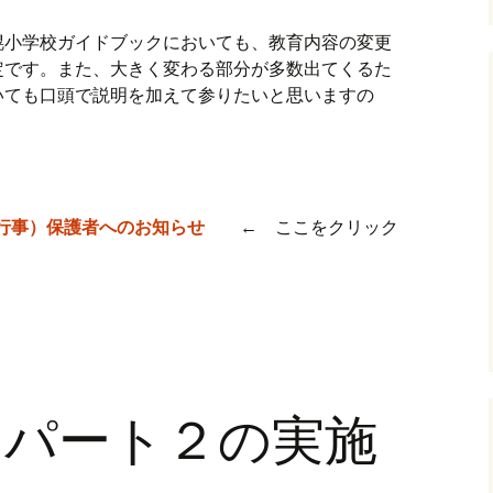
幌小学校ガイドブックにおいても、教育内容の変更
定です。また、大きく変わる部分が多数出てくるた
いても口頭で説明を加えて参りたいと思いますの
。
行事）保護者へのお知らせ
← ここをクリック
習パート２の実施