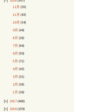
2018
(507)
12月
(35)
11月
(43)
10月
(34)
9月
(44)
8月
(28)
7月
(64)
6月
(50)
5月
(71)
4月
(43)
3月
(31)
2月
(38)
1月
(26)
2017
(468)
2016
(259)