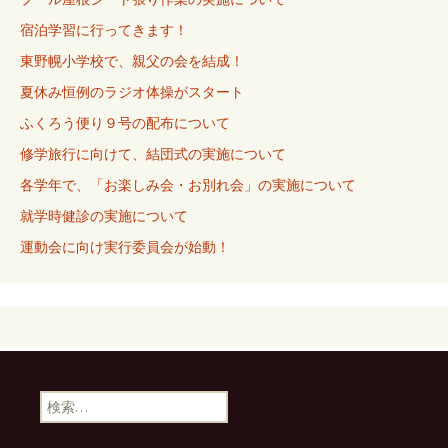
宿泊学習に行ってきます！
東野幌小学校で、親父の会を結成！
夏休み恒例のラジオ体操がスタート
ふくろう便り９号の配布について
修学旅行に向けて、結団式の実施について
各学年で、「お楽しみ会・お別れ会」の実施について
就学時健診の実施について
運動会に向け実行委員会が始動！
検
索: