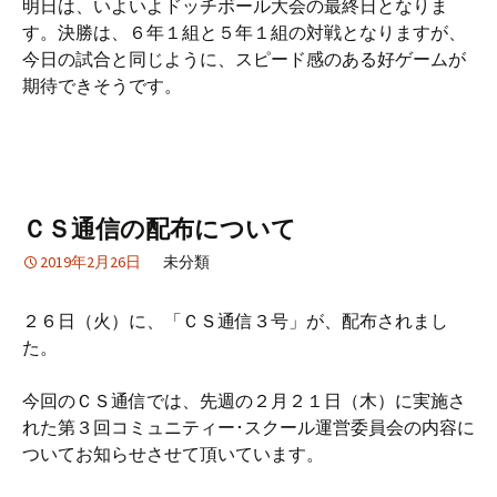
明日は、いよいよドッチボール大会の最終日となりま
す。決勝は、６年１組と５年１組の対戦となりますが、
今日の試合と同じように、スピード感のある好ゲームが
期待できそうです。
ＣＳ通信の配布について
2019年2月26日
未分類
２６日（火）に、「ＣＳ通信３号」が、配布されまし
た。
今回のＣＳ通信では、先週の２月２１日（木）に実施さ
れた第３回コミュニティー･スクール運営委員会の内容に
ついてお知らせさせて頂いています。