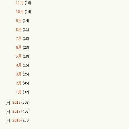
11月
(16)
10月
(14)
9月
(14)
8月
(11)
7月
(18)
6月
(23)
5月
(18)
4月
(15)
3月
(25)
2月
(45)
1月
(32)
2018
(507)
2017
(468)
2016
(259)