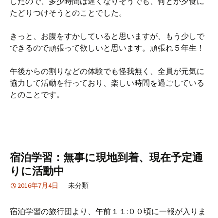
したので、多少時間は遅くなりそうでも、何とか夕食に
たどりつけそうとのことでした。
きっと、お腹をすかしていると思いますが、もう少しで
できるので頑張って欲しいと思います。頑張れ５年生！
午後からの割りなどの体験でも怪我無く、全員が元気に
協力して活動を行っており、楽しい時間を過ごしている
とのことです。
宿泊学習：無事に現地到着、現在予定通
りに活動中
2016年7月4日
未分類
宿泊学習の旅行団より、午前１１:００頃に一報が入りま