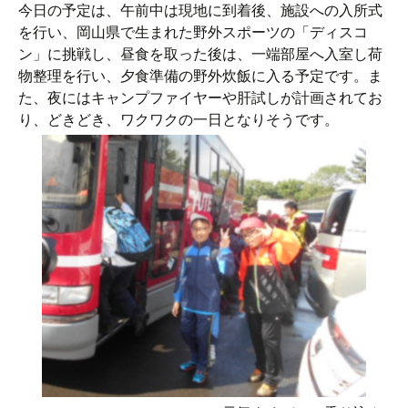
今日の予定は、午前中は現地に到着後、施設への入所式
を行い、岡山県で生まれた野外スポーツの「ディスコ
ン」に挑戦し、昼食を取った後は、一端部屋へ入室し荷
物整理を行い、夕食準備の野外炊飯に入る予定です。ま
た、夜にはキャンプファイヤーや肝試しが計画されてお
り、どきどき、ワクワクの一日となりそうです。