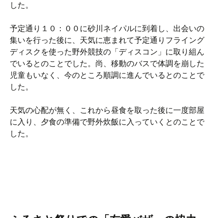
した。
予定通り１０：００に砂川ネイパルに到着し、出会いの
集いを行った後に、天気に恵まれて予定通りフライング
ディスクを使った野外競技の「ディスコン」に取り組ん
でいるとのことでした。尚、移動のバスで体調を崩した
児童もいなく、今のところ順調に進んでいるとのことで
した。
天気の心配が無く、これから昼食を取った後に一度部屋
に入り、夕食の準備で野外炊飯に入っていくとのことで
した。