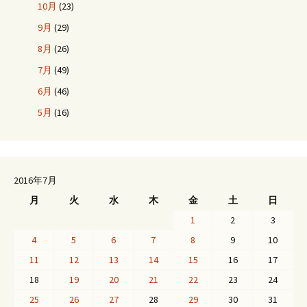
10月
(23)
9月
(29)
8月
(26)
7月
(49)
6月
(46)
5月
(16)
2016年7月
月
火
水
木
金
土
日
1
2
3
4
5
6
7
8
9
10
11
12
13
14
15
16
17
18
19
20
21
22
23
24
25
26
27
28
29
30
31