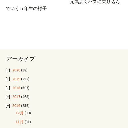
元気よくバスに乗り込ん
でいく５年生の様子
アーカイブ
2020
(18)
2019
(252)
2018
(507)
2017
(468)
2016
(259)
12月
(39)
11月
(31)