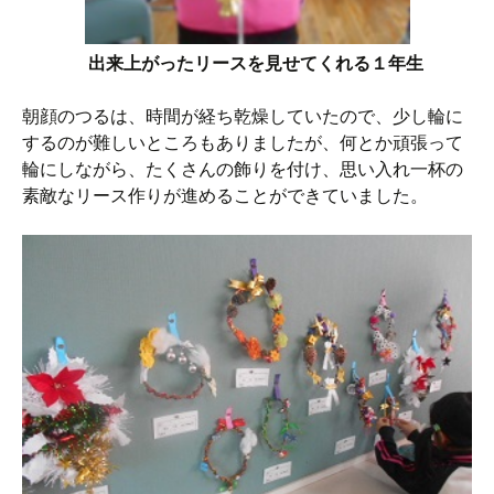
出来上がったリースを見せてくれる１年生
朝顔のつるは、時間が経ち乾燥していたので、少し輪に
するのが難しいところもありましたが、何とか頑張って
輪にしながら、たくさんの飾りを付け、思い入れ一杯の
素敵なリース作りが進めることができていました。