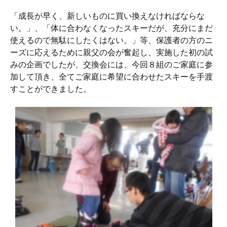
「成長が早く、新しいものに買い換えなければならな
い。」、「体に合わなくなったスキーだが、充分にまだ
使えるので無駄にしたくはない。」等、保護者の方のニ
ーズに応えるために親父の会が奮起し、実施した初の試
みの企画でしたが、交換会には、今回８組のご家庭に参
加して頂き、全てご家庭に希望に合わせたスキーを手渡
すことができました。