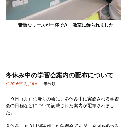
素敵なリースが一杯でき、教室に飾られました
冬休み中の学習会案内の配布について
2016年12月19日
未分類
１９日（月）の帰りの会に、冬休み中に実施される学習
会の日程などについて記載された案内が配布されまし
た。
夏休みにも３日間実施した学習会ですが、今回も冬休み