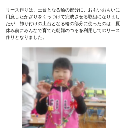
リース作りは、土台となる輪の部分に、おもいおもいに
用意したかざりをくっつけて完成させる取組になりまし
たが、飾り付けの土台となる輪の部分に使ったのは、夏
休み前にみんなで育てた朝顔のつるを利用してのリース
作りとなりました。