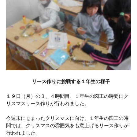
リース作りに挑戦する１年生の様子
１９日（月）の３、４時間目、１年生の図工の時間にク
リスマスリース作りが行われました。
今週末にせまったクリスマスに向け、１年生の図工の時
間では、クリスマスの雰囲気をも意上げるリース作りが
行われました。