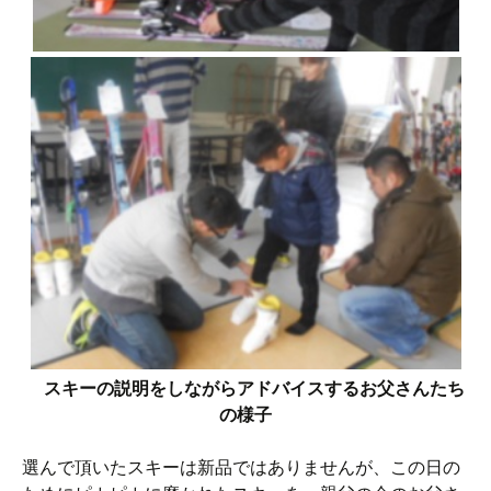
スキーの説明をしながらアドバイスするお父さんたち
の様子
選んで頂いたスキーは新品ではありませんが、この日の