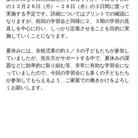
の１２月２６日（月）～２８日（水）の３日間に渡って
実施する予定です。詳細についてはプリントでの確認に
なりますが、前回の学習会と同様に２、３期の学習の見
直しを中心に行い、しっかり定着させることを目的に実
施していくことになります。
夏休みには、全校児童の約１／３の子どもたちが参加し
ていましたが、先生方がサポートする中で、夏休みの課
題などに効率的に取り組む等、非常に有効な学習会にな
っていましたので、今回の学習会にも多くの子どもたち
が参加してもらえるよう、ご家庭での働きかけをよろし
くお願いします。