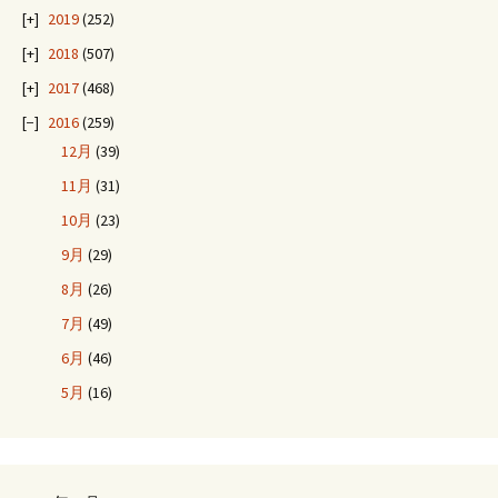
2019
(252)
2018
(507)
2017
(468)
2016
(259)
12月
(39)
11月
(31)
10月
(23)
9月
(29)
8月
(26)
7月
(49)
6月
(46)
5月
(16)