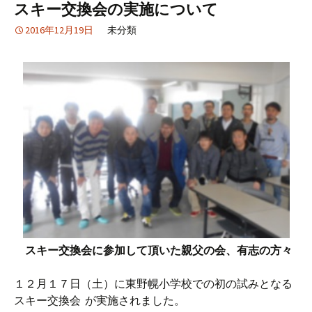
スキー交換会の実施について
2016年12月19日
未分類
スキー交換会に参加して頂いた親父の会、有志の方々
１２月１７日（土）に東野幌小学校での初の試みとなる
スキー交換会 が実施されました。