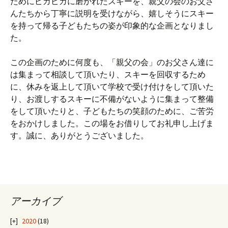
ためにピカピカに磨かれたスキーを、親父の会のお父さ
んたちから丁寧に説明を受けながら、嬉しそうにスキー
を持って帰る子どもたちの姿が印象的な企画となりまし
た。
この企画のために何度も、「親父の会」のお父さん達に
は集まって相談して頂いたり、スキーを回収するため
に、休みを返上して頂いて学校で受け付けをして頂いた
り、お渡しするスキーに不備がないように集まって整備
をして頂いたりと、子どもたちの笑顔のために、ご苦労
をおかけしました。この場をお借りしてお礼申し上げま
す。誠に、ありがとうございました。
アーカイブ
2020
(18)