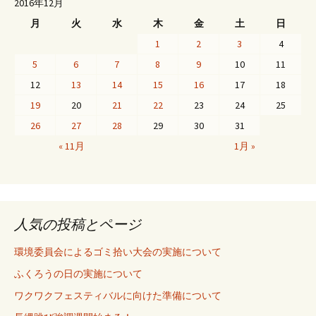
2016年12月
月
火
水
木
金
土
日
1
2
3
4
5
6
7
8
9
10
11
12
13
14
15
16
17
18
19
20
21
22
23
24
25
26
27
28
29
30
31
« 11月
1月 »
人気の投稿とページ
環境委員会によるゴミ拾い大会の実施について
ふくろうの日の実施について
ワクワクフェスティバルに向けた準備について