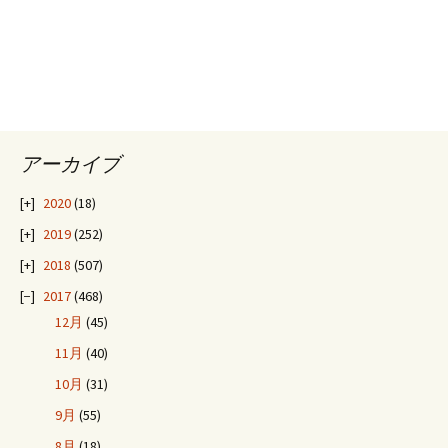
アーカイブ
2020
(18)
2019
(252)
2018
(507)
2017
(468)
12月
(45)
11月
(40)
10月
(31)
9月
(55)
8月
(18)