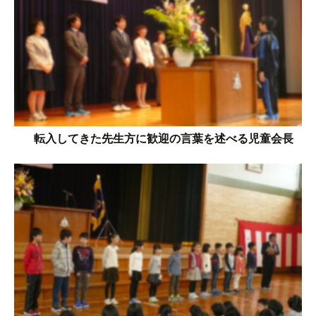
転入してきた先生方に歓迎の言葉を述べる児童会長