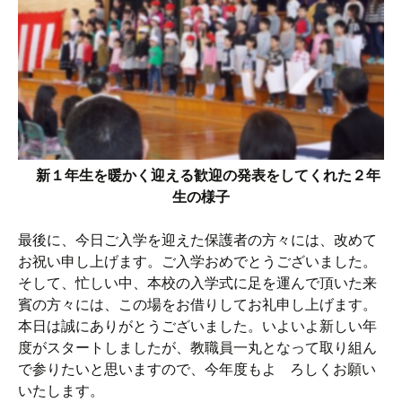
新１年生を暖かく迎える歓迎の発表をしてくれた２年
生の様子
最後に、今日ご入学を迎えた保護者の方々には、改めて
お祝い申し上げます。ご入学おめでとうございました。
そして、忙しい中、本校の入学式に足を運んで頂いた来
賓の方々には、この場をお借りしてお礼申し上げます。
本日は誠にありがとうございました。いよいよ新しい年
度がスタートしましたが、教職員一丸となって取り組ん
で参りたいと思いますので、今年度もよ ろしくお願い
いたします。