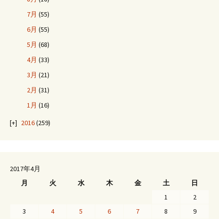
7月
(55)
6月
(55)
5月
(68)
4月
(33)
3月
(21)
2月
(31)
1月
(16)
2016
(259)
2017年4月
月
火
水
木
金
土
日
1
2
3
4
5
6
7
8
9