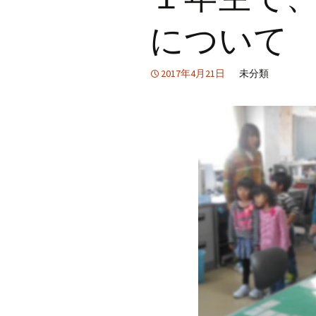
について
2017年4月21日
未分類