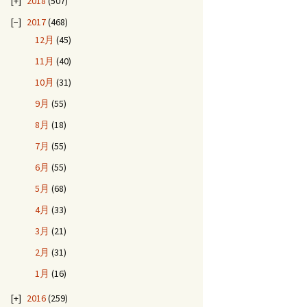
2018
(507)
2017
(468)
12月
(45)
11月
(40)
10月
(31)
9月
(55)
8月
(18)
7月
(55)
6月
(55)
5月
(68)
4月
(33)
3月
(21)
2月
(31)
1月
(16)
2016
(259)