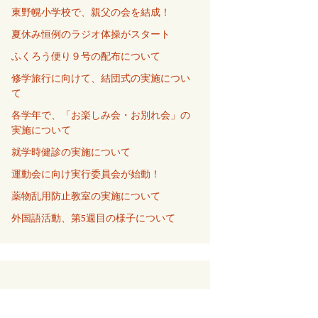
東野幌小学校で、親父の会を結成！
夏休み恒例のラジオ体操がスタート
ふくろう便り９号の配布について
修学旅行に向けて、結団式の実施につい
て
各学年で、「お楽しみ会・お別れ会」の
実施について
就学時健診の実施について
運動会に向け実行委員会が始動！
薬物乱用防止教室の実施について
外国語活動、第5週目の様子について