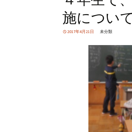
施につい
2017年4月21日
未分類