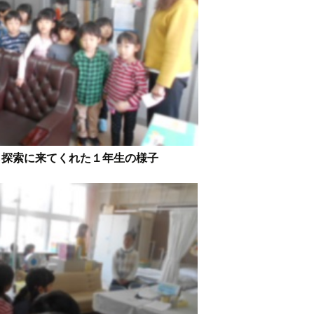
も探索に来てくれた１年生の様子