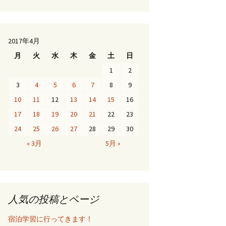
2017年4月
月
火
水
木
金
土
日
1
2
3
4
5
6
7
8
9
10
11
12
13
14
15
16
17
18
19
20
21
22
23
24
25
26
27
28
29
30
« 3月
5月 »
人気の投稿とページ
宿泊学習に行ってきます！