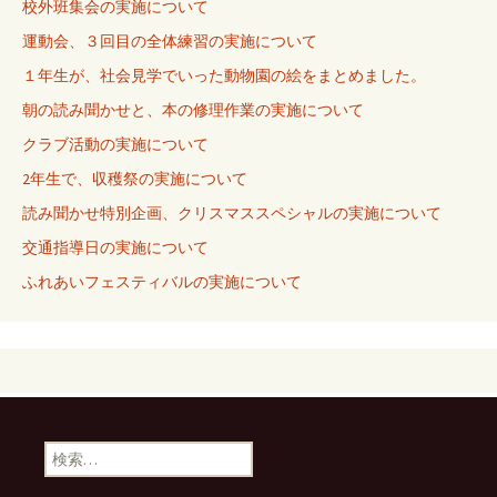
校外班集会の実施について
運動会、３回目の全体練習の実施について
１年生が、社会見学でいった動物園の絵をまとめました。
朝の読み聞かせと、本の修理作業の実施について
クラブ活動の実施について
2年生で、収穫祭の実施について
読み聞かせ特別企画、クリスマススペシャルの実施について
交通指導日の実施について
ふれあいフェスティバルの実施について
検
索: