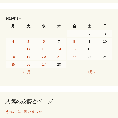
2019年2月
月
火
水
木
金
土
日
1
2
3
4
5
6
7
8
9
10
11
12
13
14
15
16
17
18
19
20
21
22
23
24
25
26
27
28
« 1月
3月 »
人気の投稿とページ
きれいに、整いました