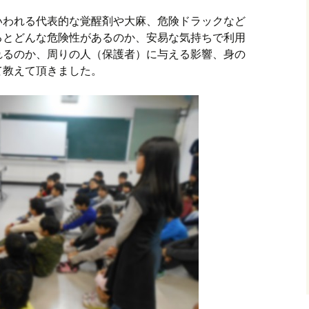
いわれる代表的な覚醒剤や大麻、危険ドラックなど
るとどんな危険性があるのか、安易な気持ちで利用
れるのか、周りの人（保護者）に与える影響、身の
て教えて頂きました。