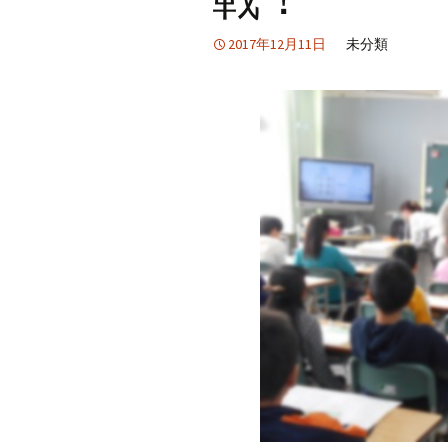
2017年12月11日
未分類