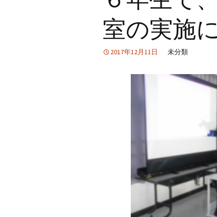
室の実施
2017年12月11日
未分類