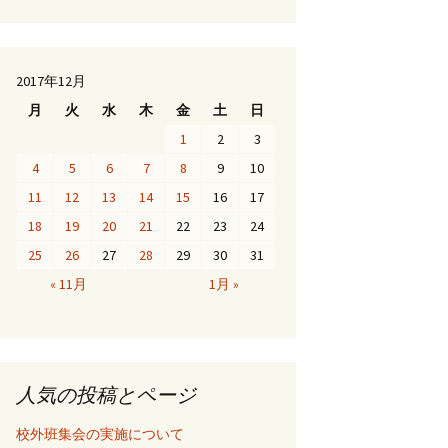
2017年12月
月
火
水
木
金
土
日
1
2
3
4
5
6
7
8
9
10
11
12
13
14
15
16
17
18
19
20
21
22
23
24
25
26
27
28
29
30
31
« 11月
1月 »
人気の投稿とページ
校外班集会の実施について