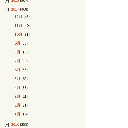
2018
(507)
2017
(468)
12月
(45)
11月
(40)
10月
(31)
9月
(55)
8月
(18)
7月
(55)
6月
(55)
5月
(68)
4月
(33)
3月
(21)
2月
(31)
1月
(16)
2016
(259)