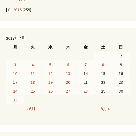
2016
(259)
2017年7月
月
火
水
木
金
土
日
1
2
3
4
5
6
7
8
9
10
11
12
13
14
15
16
17
18
19
20
21
22
23
24
25
26
27
28
29
30
31
« 6月
8月 »