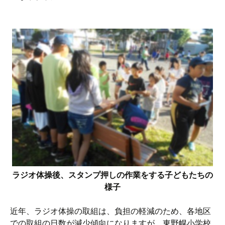
ラジオ体操後、スタンプ押しの作業をする子どもたちの
様子
近年、ラジオ体操の取組は、負担の軽減のため、各地区
での取組の日数が減少傾向になりますが、東野幌小学校