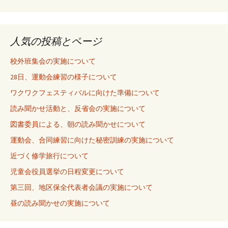
人気の投稿とページ
校外班集会の実施について
28日、運動会練習の様子について
ワクワクフェスティバルに向けた準備について
読み聞かせ活動と、反省会の実施について
図書委員による、朝の読み聞かせについて
運動会、合同練習に向けた秘密訓練の実施について
近づく修学旅行について
児童会役員選挙の日程変更について
第三回、地区保全代表者会議の実施について
昼の読み聞かせの実施について