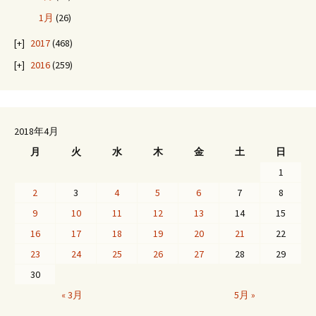
1月
(26)
2017
(468)
2016
(259)
2018年4月
月
火
水
木
金
土
日
1
2
3
4
5
6
7
8
9
10
11
12
13
14
15
16
17
18
19
20
21
22
23
24
25
26
27
28
29
30
« 3月
5月 »