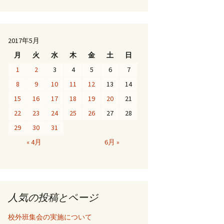
2017年5月
月
火
水
木
金
土
日
1
2
3
4
5
6
7
8
9
10
11
12
13
14
15
16
17
18
19
20
21
22
23
24
25
26
27
28
29
30
31
« 4月
6月 »
人気の投稿とページ
校外班集会の実施について