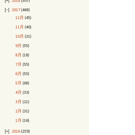
2018
(507)
2017
(468)
12月
(45)
11月
(40)
10月
(31)
9月
(55)
8月
(18)
7月
(55)
6月
(55)
5月
(68)
4月
(33)
3月
(21)
2月
(31)
1月
(16)
2016
(259)