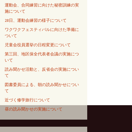
運動会、合同練習に向けた秘密訓練の実
施について
28日、運動会練習の様子について
ワクワクフェスティバルに向けた準備に
ついて
児童会役員選挙の日程変更について
第三回、地区保全代表者会議の実施につ
いて
読み聞かせ活動と、反省会の実施につい
て
図書委員による、朝の読み聞かせについ
て
近づく修学旅行について
昼の読み聞かせの実施について