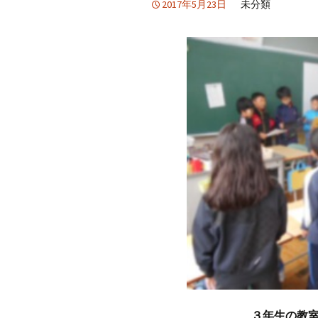
2017年5月23日
未分類
３年生の教